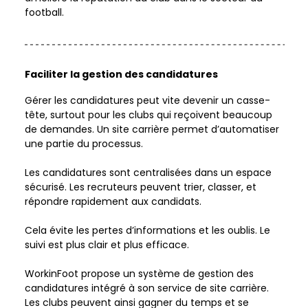
football.  
Faciliter la gestion des candidatures
Gérer les candidatures peut vite devenir un casse-
tête, surtout pour les clubs qui reçoivent beaucoup 
de demandes. Un site carrière permet d’automatiser 
une partie du processus.   
Les candidatures sont centralisées dans un espace 
sécurisé. Les recruteurs peuvent trier, classer, et 
répondre rapidement aux candidats.    
Cela évite les pertes d’informations et les oublis. Le 
suivi est plus clair et plus efficace.   
WorkinFoot propose un système de gestion des 
candidatures intégré à son service de site carrière. 
Les clubs peuvent ainsi gagner du temps et se 