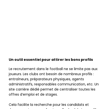
Un outil essentiel pour attirer les bons profils
Le recrutement dans le football ne se limite pas aux 
joueurs. Les clubs ont besoin de nombreux profils : 
entraîneurs, préparateurs physiques, agents 
administratifs, responsables communication, etc. Un 
site carrière dédié permet de centraliser toutes les 
offres d’emploi et de stages.    
Cela facilite la recherche pour les candidats et 