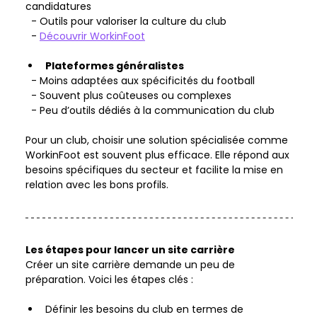
candidatures  
  - Outils pour valoriser la culture du club  
  - 
Découvrir WorkinFoot
Plateformes généralistes
  - Moins adaptées aux spécificités du football  
  - Souvent plus coûteuses ou complexes  
  - Peu d’outils dédiés à la communication du club 
Pour un club, choisir une solution spécialisée comme 
WorkinFoot est souvent plus efficace. Elle répond aux 
besoins spécifiques du secteur et facilite la mise en 
relation avec les bons profils.  
Les étapes pour lancer un site carrière
Créer un site carrière demande un peu de 
préparation. Voici les étapes clés :   
Définir les besoins du club en termes de 