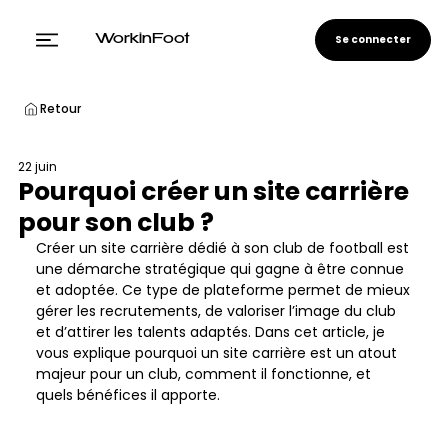
Se connecter
WorkinFoot
Retour
22 juin
Pourquoi créer un site carrière
pour son club ?
Créer un site carrière dédié à son club de football est 
une démarche stratégique qui gagne à être connue 
et adoptée. Ce type de plateforme permet de mieux 
gérer les recrutements, de valoriser l’image du club 
et d’attirer les talents adaptés. Dans cet article, je 
vous explique pourquoi un site carrière est un atout 
majeur pour un club, comment il fonctionne, et 
quels bénéfices il apporte.