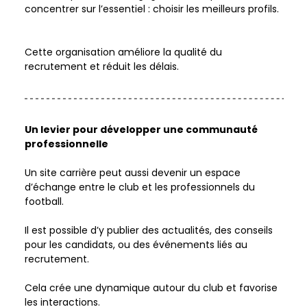
concentrer sur l’essentiel : choisir les meilleurs profils. 
Cette organisation améliore la qualité du 
recrutement et réduit les délais.  
Un levier pour développer une communauté 
professionnelle
Un site carrière peut aussi devenir un espace 
d’échange entre le club et les professionnels du 
football.   
Il est possible d’y publier des actualités, des conseils 
pour les candidats, ou des événements liés au 
recrutement.   
Cela crée une dynamique autour du club et favorise 
les interactions.  