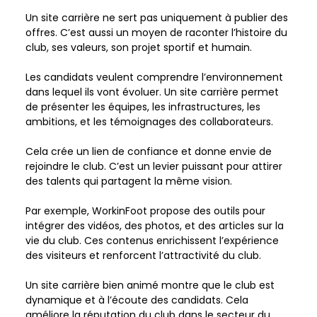
Un site carrière ne sert pas uniquement à publier des 
offres. C’est aussi un moyen de raconter l’histoire du 
club, ses valeurs, son projet sportif et humain.    
Les candidats veulent comprendre l’environnement 
dans lequel ils vont évoluer. Un site carrière permet 
de présenter les équipes, les infrastructures, les 
ambitions, et les témoignages des collaborateurs.   
Cela crée un lien de confiance et donne envie de 
rejoindre le club. C’est un levier puissant pour attirer 
des talents qui partagent la même vision.   
Par exemple, WorkinFoot propose des outils pour 
intégrer des vidéos, des photos, et des articles sur la 
vie du club. Ces contenus enrichissent l’expérience 
des visiteurs et renforcent l’attractivité du club.    
Un site carrière bien animé montre que le club est 
dynamique et à l’écoute des candidats. Cela 
améliore la réputation du club dans le secteur du 