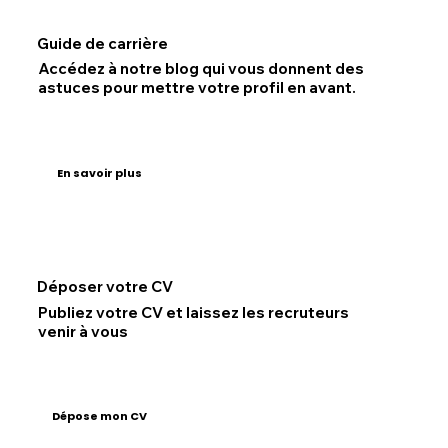
Guide de carrière
Accédez à notre blog qui vous donnent des
astuces pour mettre votre profil en avant.
En savoir plus
Déposer votre CV
Publiez votre CV et laissez les recruteurs
venir à vous
Dépose mon CV