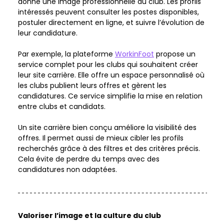
donne une image professionnelle du club. Les profils 
intéressés peuvent consulter les postes disponibles, 
postuler directement en ligne, et suivre l’évolution de 
leur candidature.    
Par exemple, la plateforme 
WorkinFoot
 propose un 
service complet pour les clubs qui souhaitent créer 
leur site carrière. Elle offre un espace personnalisé où 
les clubs publient leurs offres et gèrent les 
candidatures. Ce service simplifie la mise en relation 
entre clubs et candidats.    
Un site carrière bien conçu améliore la visibilité des 
offres. Il permet aussi de mieux cibler les profils 
recherchés grâce à des filtres et des critères précis. 
Cela évite de perdre du temps avec des 
candidatures non adaptées.  
Valoriser l’image et la culture du club