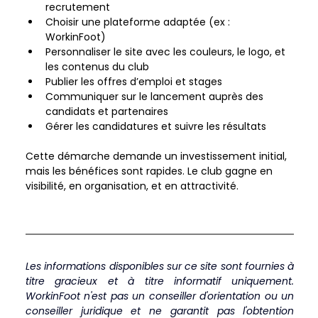
recrutement  
Choisir une plateforme adaptée (ex : 
WorkinFoot)  
Personnaliser le site avec les couleurs, le logo, et 
les contenus du club  
Publier les offres d’emploi et stages  
Communiquer sur le lancement auprès des 
candidats et partenaires  
Gérer les candidatures et suivre les résultats    
Cette démarche demande un investissement initial, 
mais les bénéfices sont rapides. Le club gagne en 
visibilité, en organisation, et en attractivité.  
Les informations disponibles sur ce site sont fournies à 
titre gracieux et à titre informatif uniquement. 
WorkinFoot n'est pas un conseiller d'orientation ou un 
conseiller juridique et ne garantit pas l'obtention 