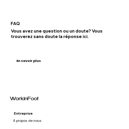
FAQ
Vous avez une question ou un doute? Vous
trouverez sans doute la réponse ici.
En savoir plus
WorkinFoot
Entreprise
À propos de nous