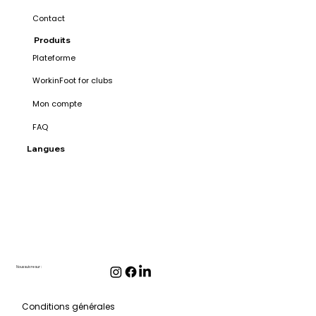
Contact
Produits
Plateforme
WorkinFoot for clubs
Mon compte
FAQ
Langues
Nous suivre sur :
Conditions générales