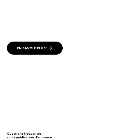
EN SAVOIR PLUS !
Questions
fréquentes
sur la publication d'annonce