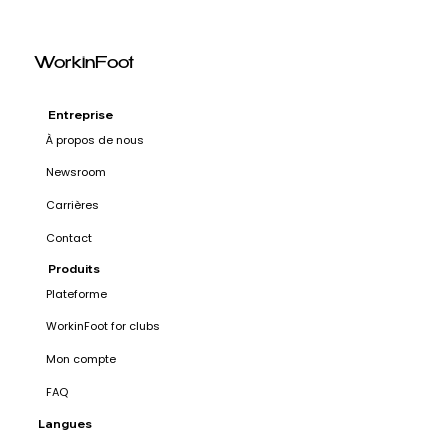
WorkinFoot
Entreprise
À propos de nous
Newsroom
Carrières
Contact
Produits
Plateforme
WorkinFoot for clubs
Mon compte
FAQ
Langues