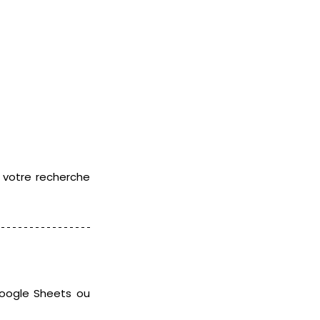
 votre recherche 
Google Sheets ou 