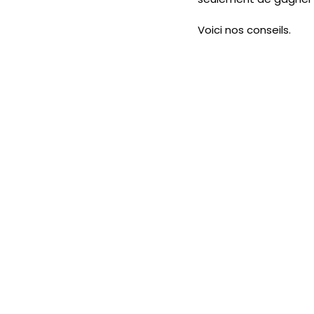
Voici nos conseils. 